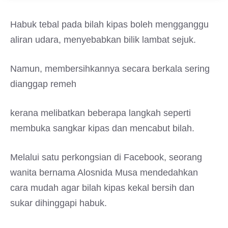
Habuk tebal pada bilah kipas boleh mengganggu
aliran udara, menyebabkan bilik lambat sejuk.
Namun, membersihkannya secara berkala sering
dianggap remeh
kerana melibatkan beberapa langkah seperti
membuka sangkar kipas dan mencabut bilah.
Melalui satu perkongsian di Facebook, seorang
wanita bernama Alosnida Musa mendedahkan
cara mudah agar bilah kipas kekal bersih dan
sukar dihinggapi habuk.