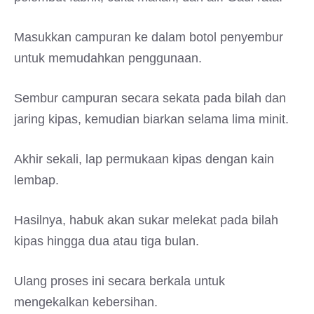
Masukkan campuran ke dalam botol penyembur
untuk memudahkan penggunaan.
Sembur campuran secara sekata pada bilah dan
jaring kipas, kemudian biarkan selama lima minit.
Akhir sekali, lap permukaan kipas dengan kain
lembap.
Hasilnya, habuk akan sukar melekat pada bilah
kipas hingga dua atau tiga bulan.
Ulang proses ini secara berkala untuk
mengekalkan kebersihan.