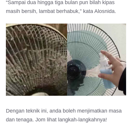
“Sampai dua hingga tiga bulan pun bilah kipas
masih bersih, lambat berhabuk,” kata Alosnida.
Dengan teknik ini, anda boleh menjimatkan masa
dan tenaga. Jom lihat langkah-langkahnya!