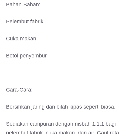
Bahan-Bahan:
Pelembut fabrik
Cuka makan
Botol penyembur
Cara-Cara:
Bersihkan jaring dan bilah kipas seperti biasa.
Sediakan campuran dengan nisbah 1:1:1 bagi
pelembut fabrik, cuka makan, dan air. Gaul rata.