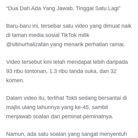
“Dua Dah Ada Yang Jawab, Tinggal Satu Lagi”
Baru-baru ini, tersebar satu video yang dimuat naik
di laman media sosial TikTok milik
@sitinurhalizafan yang menarik perhatian ramai.
Video tersebut kini telah mendapat lebih daripada
93 ribu tontonan, 1.3 ribu tanda suka, dan 32
komen.
Dalam video itu, terlihat Tokti sedang bersantai di
majlis ulang tahunnya yang ke-45, sambil
menjawab soalan dari peminat-peminatnya.
Namun, ada satu soalan yang sangat menyentuh