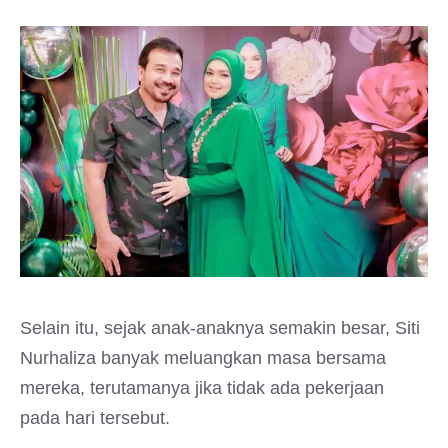
Selain itu, sejak anak-anaknya semakin besar, Siti
Nurhaliza banyak meluangkan masa bersama
mereka, terutamanya jika tidak ada pekerjaan
pada hari tersebut.