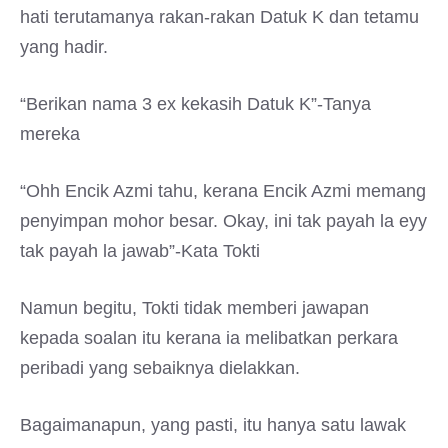
hati terutamanya rakan-rakan Datuk K dan tetamu
yang hadir.
“Berikan nama 3 ex kekasih Datuk K”-Tanya
mereka
“Ohh Encik Azmi tahu, kerana Encik Azmi memang
penyimpan mohor besar. Okay, ini tak payah la eyy
tak payah la jawab”-Kata Tokti
Namun begitu, Tokti tidak memberi jawapan
kepada soalan itu kerana ia melibatkan perkara
peribadi yang sebaiknya dielakkan.
Bagaimanapun, yang pasti, itu hanya satu lawak