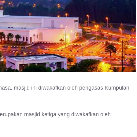
sa, masjid ini diwakafkan oleh pengasas Kumpulan
merupakan masjid ketiga yang diwakafkan oleh