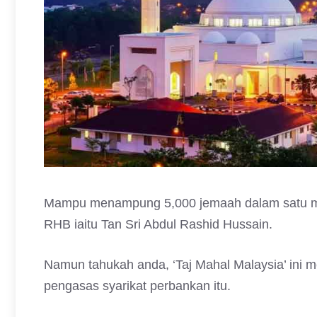
Mampu menampung 5,000 jemaah dalam satu ma
RHB iaitu Tan Sri Abdul Rashid Hussain.
Namun tahukah anda, ‘Taj Mahal Malaysia’ ini 
pengasas syarikat perbankan itu.