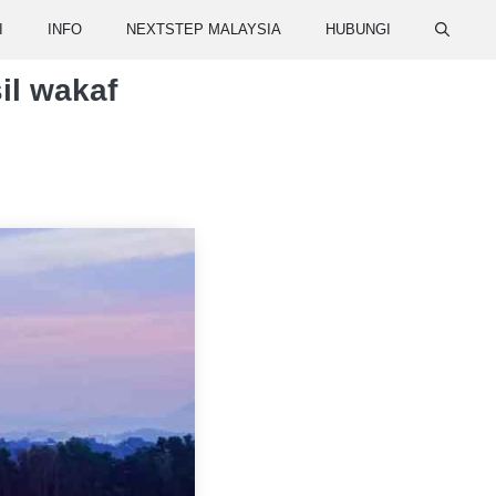
I
INFO
NEXTSTEP MALAYSIA
HUBUNGI
il wakaf