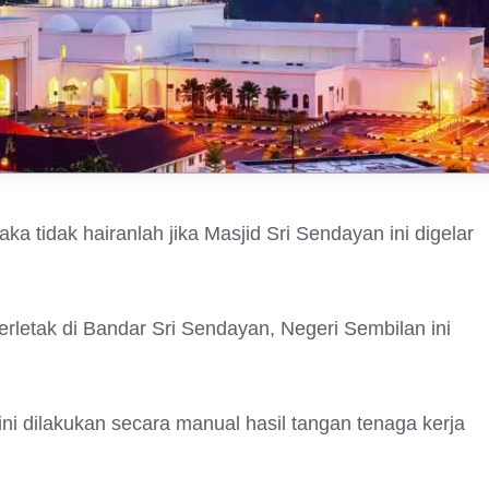
a tidak hairanlah jika Masjid Sri Sendayan ini digelar
rletak di Bandar Sri Sendayan, Negeri Sembilan ini
ni dilakukan secara manual hasil tangan tenaga kerja