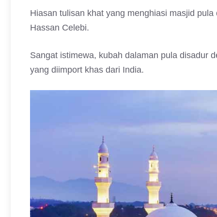
Hiasan tulisan khat yang menghiasi masjid pula d
Hassan Celebi.
Sangat istimewa, kubah dalaman pula disadur 
yang diimport khas dari India.