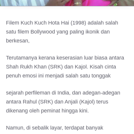
Filem Kuch Kuch Hota Hai (1998) adalah salah
satu filem Bollywood yang paling ikonik dan
berkesan,
Terutamanya kerana keserasian luar biasa antara
Shah Rukh Khan (SRK) dan Kajol. Kisah cinta
penuh emosi ini menjadi salah satu tonggak
sejarah perfileman di India, dan adegan-adegan
antara Rahul (SRK) dan Anjali (Kajol) terus
dikenang oleh peminat hingga kini.
Namun, di sebalik layar, terdapat banyak