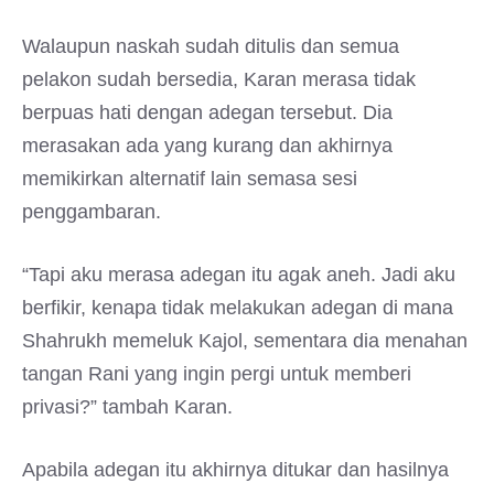
Walaupun naskah sudah ditulis dan semua
pelakon sudah bersedia, Karan merasa tidak
berpuas hati dengan adegan tersebut. Dia
merasakan ada yang kurang dan akhirnya
memikirkan alternatif lain semasa sesi
penggambaran.
“Tapi aku merasa adegan itu agak aneh. Jadi aku
berfikir, kenapa tidak melakukan adegan di mana
Shahrukh memeluk Kajol, sementara dia menahan
tangan Rani yang ingin pergi untuk memberi
privasi?” tambah Karan.
Apabila adegan itu akhirnya ditukar dan hasilnya