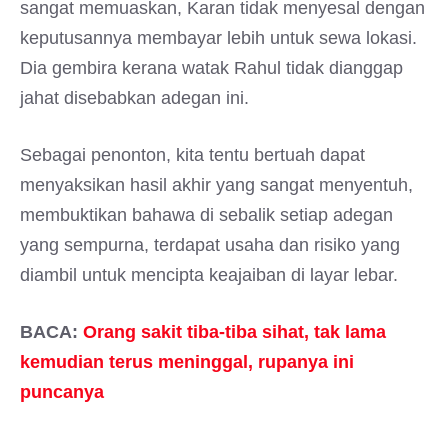
sangat memuaskan, Karan tidak menyesal dengan
keputusannya membayar lebih untuk sewa lokasi.
Dia gembira kerana watak Rahul tidak dianggap
jahat disebabkan adegan ini.
Sebagai penonton, kita tentu bertuah dapat
menyaksikan hasil akhir yang sangat menyentuh,
membuktikan bahawa di sebalik setiap adegan
yang sempurna, terdapat usaha dan risiko yang
diambil untuk mencipta keajaiban di layar lebar.
BACA:
Orang sakit tiba-tiba sihat, tak lama
kemudian terus meninggal, rupanya ini
puncanya