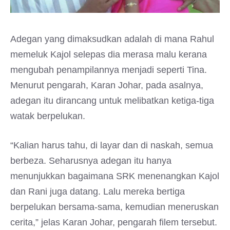
Adegan yang dimaksudkan adalah di mana Rahul
memeluk Kajol selepas dia merasa malu kerana
mengubah penampilannya menjadi seperti Tina.
Menurut pengarah, Karan Johar, pada asalnya,
adegan itu dirancang untuk melibatkan ketiga-tiga
watak berpelukan.
“Kalian harus tahu, di layar dan di naskah, semua
berbeza. Seharusnya adegan itu hanya
menunjukkan bagaimana SRK menenangkan Kajol
dan Rani juga datang. Lalu mereka bertiga
berpelukan bersama-sama, kemudian meneruskan
cerita,” jelas Karan Johar, pengarah filem tersebut.