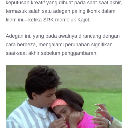
keputusan kreatif yang dibuat pada saat-saat akhir,
termasuk salah satu adegan paling ikonik dalam
filem ini—ketika SRK memeluk Kajol.
Adegan ini, yang pada awalnya dirancang dengan
cara berbeza, mengalami perubahan signifikan
saat-saat akhir sebelum penggambaran.