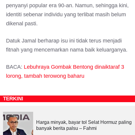
penyanyi popular era 90-an. Namun, sehingga kini,
identiti sebenar individu yang terlibat masih belum
dikenal pasti.
Datuk Jamal berharap isu ini tidak terus menjadi
fitnah yang mencemarkan nama baik keluarganya.
BACA:
Lebuhraya Gombak Bentong dinaiktaraf 3
lorong, tambah terowong baharu
TERKINI
Harga minyak, bayar tol Selat Hormuz paling
banyak berita palsu – Fahmi