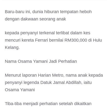
Baru-baru ini, dunia hiburan tempatan heboh
dengan dakwaan seorang anak
kepada penyanyi terkenal terlibat dalam kes
mencuri kereta Ferrari bernilai RM300,000 di Hulu
Kelang.
Nama Osama Yamani Jadi Perhatian
Menurut laporan Harian Metro, nama anak kepada
penyanyi legenda Datuk Jamal Abdillah, iaitu
Osama Yamani
Tiba-tiba menjadi perhatian setelah dikaitkan