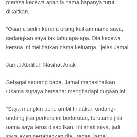
merasa kecewa apabila nama bapanya turut
dikaitkan.
“Osama sedih kerana orang kaitkan nama saya,
sedangkan saya tak tahu apa-apa. Dia kecewa
kerana ini melibatkan nama keluarga,” jelas Jamal.
Jamal Abdillah Nasihat Anak
Sebagai seorang bapa, Jamal menasihatkan
Osama supaya bersabar menghadapi dugaan ini.
“Saya mungkin perlu ambil tindakan undang-
undang jika perkara ini berlarutan, terutama jika
nama saya terus disabitkan. Ini anak saya, jadi
saya akan pertahankan dia,” tegas Jamal.