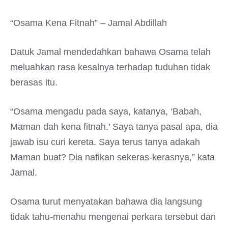
“Osama Kena Fitnah” – Jamal Abdillah
Datuk Jamal mendedahkan bahawa Osama telah
meluahkan rasa kesalnya terhadap tuduhan tidak
berasas itu.
“Osama mengadu pada saya, katanya, ‘Babah,
Maman dah kena fitnah.’ Saya tanya pasal apa, dia
jawab isu curi kereta. Saya terus tanya adakah
Maman buat? Dia nafikan sekeras-kerasnya,” kata
Jamal.
Osama turut menyatakan bahawa dia langsung
tidak tahu-menahu mengenai perkara tersebut dan