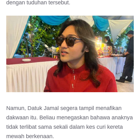
dengan tuduhan tersebut.
Namun, Datuk Jamal segera tampil menafikan
dakwaan itu. Beliau menegaskan bahawa anaknya
tidak terlibat sama sekali dalam kes curi kereta
mewah berkenaan.