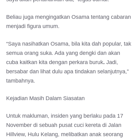
Beliau juga mengingatkan Osama tentang cabaran
menjadi figura umum.
“Saya nasihatkan Osama, bila kita dah popular, tak
semua orang suka. Ada yang dengki dan akan
cuba kaitkan kita dengan perkara buruk
.
Jadi,
bersabar dan lihat dulu apa tindakan selanjutnya,”
tambahnya.
Kejadian Masih Dalam Siasatan
Untuk makluman, insiden yang berlaku pada 17
November di sebuah pusat cuci kereta di Jalan
Hillview, Hulu Kelang, melibatkan anak seorang