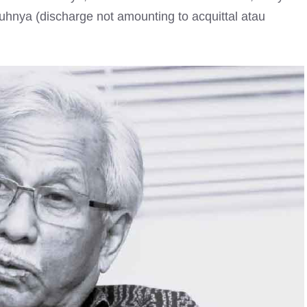
ya (discharge not amounting to acquittal atau