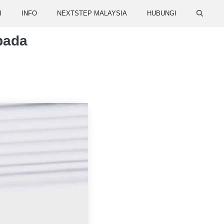
I
INFO
NEXTSTEP MALAYSIA
HUBUNGI
pada