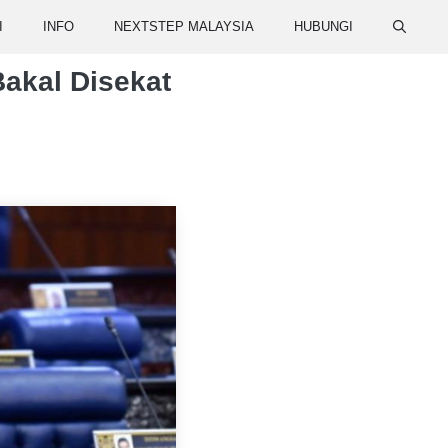
I
INFO
NEXTSTEP MALAYSIA
HUBUNGI
akal Disekat