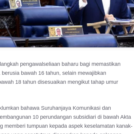
ngkah pengawalseliaan baharu bagi memastikan
 berusia bawah 16 tahun, selain mewajibkan
awah 18 tahun disesuaikan mengikut tahap umur
aklumkan bahawa Suruhanjaya Komunikasi dan
embangunan 10 perundangan subsidiari di bawah Akta
ang memberi tumpuan kepada aspek keselamatan kanak-