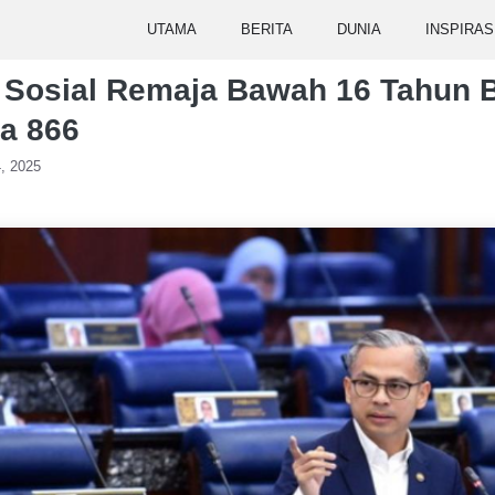
UTAMA
BERITA
DUNIA
INSPIRAS
 Sosial Remaja Bawah 16 Tahun B
a 866
, 2025