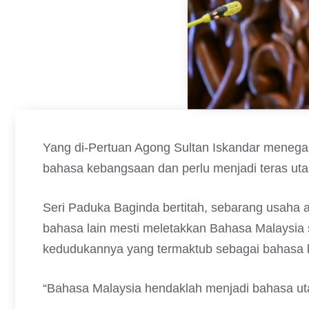
Yang di-Pertuan Agong Sultan Iskandar menegas
bahasa kebangsaan dan perlu menjadi teras ut
Seri Paduka Baginda bertitah, sebarang usaha 
bahasa lain mesti meletakkan Bahasa Malaysia 
kedudukannya yang termaktub sebagai bahasa
“Bahasa Malaysia hendaklah menjadi bahasa u