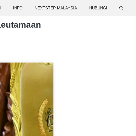
I
INFO
NEXTSTEP MALAYSIA
HUBUNGI
Keutamaan