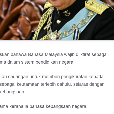
kan bahawa Bahasa Malaysia wajib diiktiraf sebagai
ama dalam sistem pendidikan negara.
atau cadangan untuk memberi pengiktirafan kepada
sebagai keutamaan terlebih dahulu, selaras dengan
 kebangsaan.
tama kerana ia bahasa kebangsaan negara.