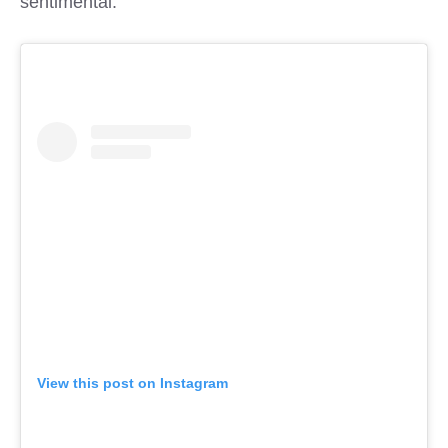
sentimental.
View this post on Instagram