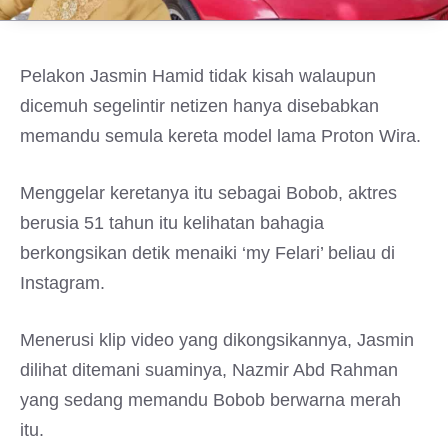
Pelakon Jasmin Hamid tidak kisah walaupun
dicemuh segelintir netizen hanya disebabkan
memandu semula kereta model lama Proton Wira.
Menggelar keretanya itu sebagai Bobob, aktres
berusia 51 tahun itu kelihatan bahagia
berkongsikan detik menaiki ‘my Felari’ beliau di
Instagram.
Menerusi klip video yang dikongsikannya, Jasmin
dilihat ditemani suaminya, Nazmir Abd Rahman
yang sedang memandu Bobob berwarna merah
itu.