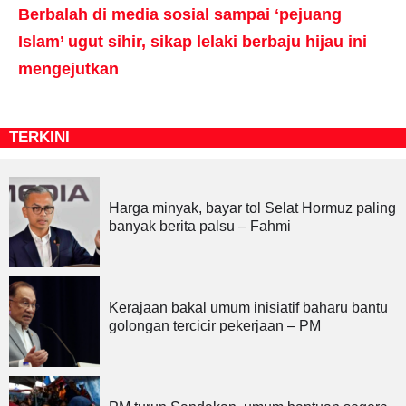
Berbalah di media sosial sampai ‘pejuang
Islam’ ugut sihir, sikap lelaki berbaju hijau ini
mengejutkan
TERKINI
Harga minyak, bayar tol Selat Hormuz paling
banyak berita palsu – Fahmi
Kerajaan bakal umum inisiatif baharu bantu
golongan tercicir pekerjaan – PM