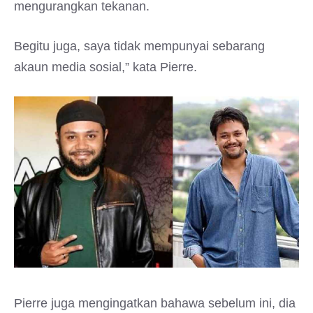
mengurangkan tekanan.
Begitu juga, saya tidak mempunyai sebarang
akaun media sosial,” kata Pierre.
Pierre juga mengingatkan bahawa sebelum ini, dia