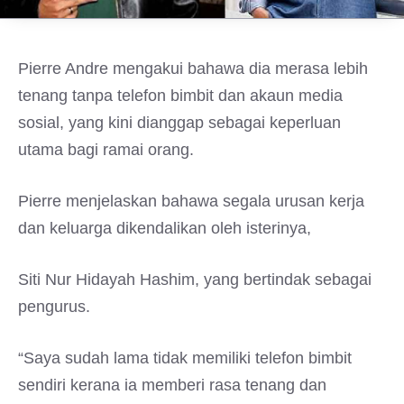
Pierre Andre mengakui bahawa dia merasa lebih
tenang tanpa telefon bimbit dan akaun media
sosial, yang kini dianggap sebagai keperluan
utama bagi ramai orang.
Pierre menjelaskan bahawa segala urusan kerja
dan keluarga dikendalikan oleh isterinya,
Siti Nur Hidayah Hashim, yang bertindak sebagai
pengurus.
“Saya sudah lama tidak memiliki telefon bimbit
sendiri kerana ia memberi rasa tenang dan