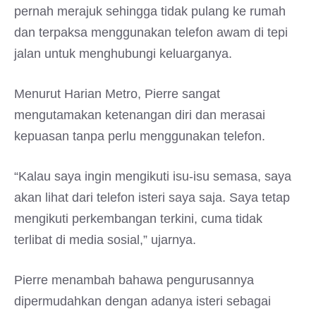
pernah merajuk sehingga tidak pulang ke rumah
dan terpaksa menggunakan telefon awam di tepi
jalan untuk menghubungi keluarganya.
Menurut Harian Metro, Pierre sangat
mengutamakan ketenangan diri dan merasai
kepuasan tanpa perlu menggunakan telefon.
“Kalau saya ingin mengikuti isu-isu semasa, saya
akan lihat dari telefon isteri saya saja. Saya tetap
mengikuti perkembangan terkini, cuma tidak
terlibat di media sosial,” ujarnya.
Pierre menambah bahawa pengurusannya
dipermudahkan dengan adanya isteri sebagai