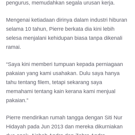
pengurus, memudahkan segala urusan kerja.
Mengenai ketiadaan dirinya dalam industri hiburan
selama 10 tahun, Pierre berkata dia kini lebih
selesa menjalani kehidupan biasa tanpa dikenali
ramai.
“Saya kini memberi tumpuan kepada perniagaan
pakaian yang kami usahakan. Dulu saya hanya
tahu tentang filem, tetapi sekarang saya
memahami tentang kain kerana kami menjual
pakaian.”
Pierre mendirikan rumah tangga dengan Siti Nur
Hidayah pada Jun 2013 dan mereka dikurniakan