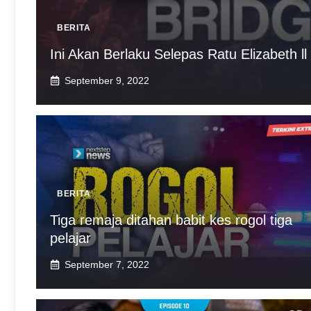
BERITA
Ini Akan Berlaku Selepas Ratu Elizabeth l
September 9, 2022
BERITA
Tiga remaja ditahan babit kes rogol tiga
pelajar
September 7, 2022