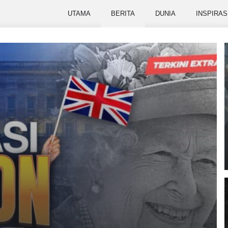
UTAMA
BERITA
DUNIA
INSPIRAS