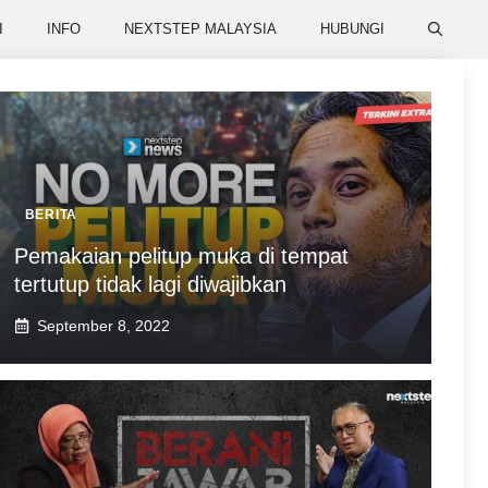
I
INFO
NEXTSTEP MALAYSIA
HUBUNGI
BERITA
Pemakaian pelitup muka di tempat
tertutup tidak lagi diwajibkan
September 8, 2022